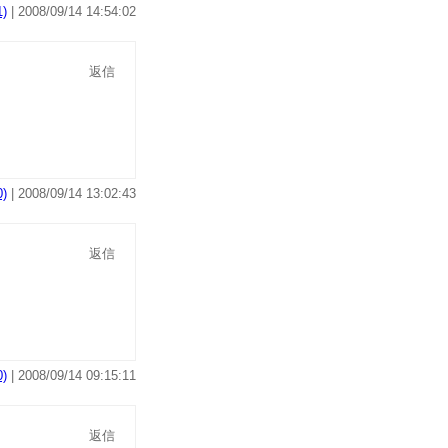
)
| 2008/09/14 14:54:02
返信
)
| 2008/09/14 13:02:43
返信
)
| 2008/09/14 09:15:11
返信