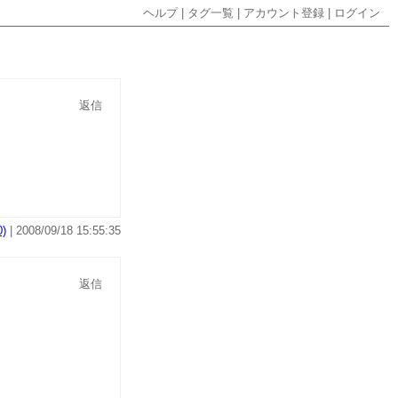
ヘルプ
|
タグ一覧
|
アカウント登録
|
ログイン
返信
)
| 2008/09/18 15:55:35
返信