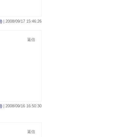
)
| 2008/09/17 15:46:26
返信
)
| 2008/09/16 16:50:30
返信