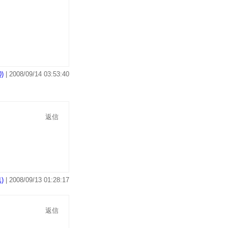
)
| 2008/09/14 03:53:40
返信
)
| 2008/09/13 01:28:17
返信