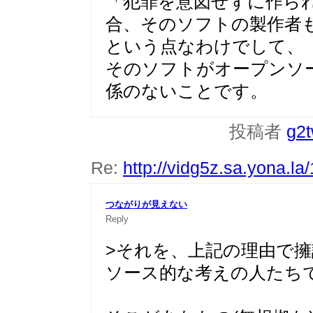
「犯罪を意図せずに作ら
合、そのソフトの製作者
という点なわけでして、
そのソフトがオープンソ
係のないことです。
投稿者
g2
Re:
http://vidg5z.sa.yona.la
つながりが見えない
Reply
>それを、上記の理由で
ソース的な考えの人たち