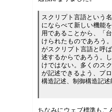
スクリプト言語という名
にならべて新しい機能
用であることから、「台
けられたものであろう。Flas
がスクリプト言語と呼
述するからであろう。
けではない。多くのスク
が記述できるよう、プ
構造記述、制御構造記述
ちなみにウェブ標準もこ