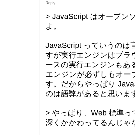
Reply
> JavaScript はオ
よ。
JavaScript ってい
すが実行エンジンはブラ
ースの実行エンジンもあ
エンジンが必ずしもオー
す。だからやっぱり Java
のは語弊があると思いま
> やっぱり、Web 標
深くかかわってるんじゃ