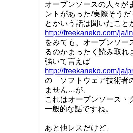
オープンソースの人々が
ントがあった/実際そうだ
とかいう話は聞いたこと
http://freekaneko.com/ja/i
をみても、オープンソー
るのかまったく読み取れ
強いて言えば
http://freekaneko.com/ja/
の「ソフトウェア技術者
ません…が、
これはオープンソース・
一般的な話ですね。
あと他レスだけど、