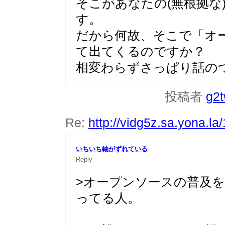
そこがあなたの(無根拠な
す。
だから何故、そこで「オ
て出てくるのですか？
相変わらずさっぱり話の
投稿者
g2
Re:
http://vidg5z.sa.yona.la
いちいち軸がずれている
Reply
>オープンソースの普及
ってる人。