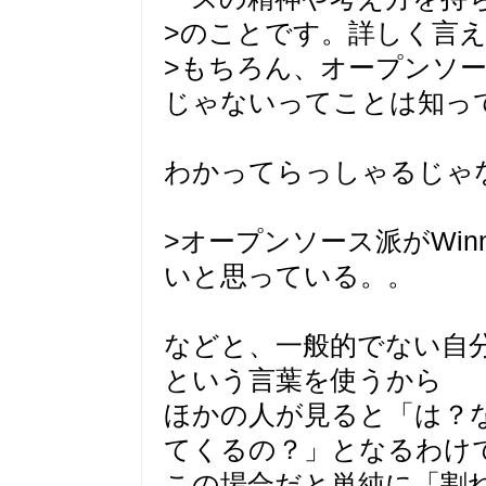
>のことです。詳しく言
>もちろん、オープンソ
じゃないってことは知っ
わかってらっしゃるじゃ
>オープンソース派がWi
いと思っている。。
などと、一般的でない自
という言葉を使うから
ほかの人が見ると「は？
てくるの？」となるわけ
この場合だと単純に「割