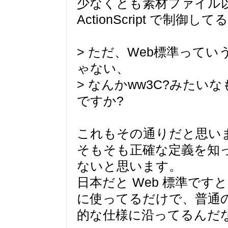
少なくとも素材ファイル
ActionScript で制
> ただ、Web標準って
ゃない、
> なんかww3C?みた
ですか?
これもその通りだと思い
そもそも正確な定義を知
ないと思います。
日本だと Web 標準で
に使ってるだけで、普通の
的な仕様に沿ってるんだ