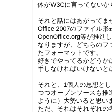
体がW3Cに言ってない
それと話にはあがってま
Office 2007のファ
OpenOffice.org等が推
なりますが、どちらのフ
たフォーマットです。
好きでやってるかどうか
手しなければいけないと
それと、1個人の思想とし
つつオープンソースも推
ように）大勢いると思い
ただ、それはそれぞれの